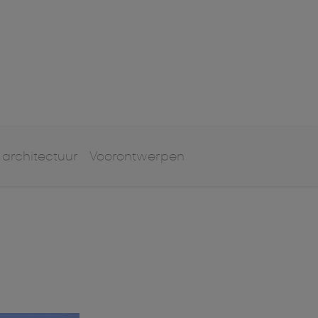
 architectuur
Voorontwerpen