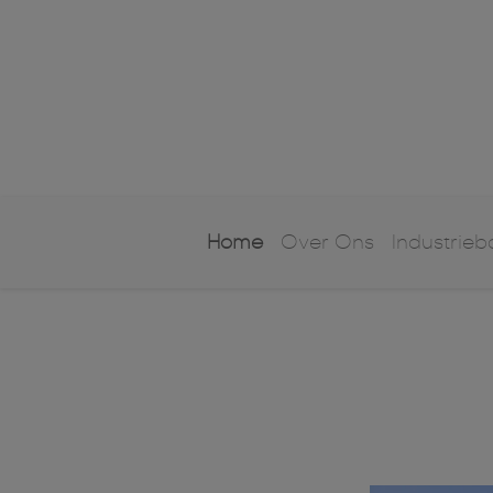
Home
Over Ons
Industrie