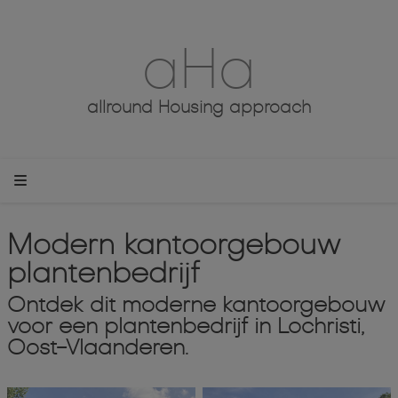
aHa
allround Housing approach
Modern kantoorgebouw
plantenbedrijf
Ontdek dit moderne kantoorgebouw
voor een plantenbedrijf in Lochristi,
Oost-Vlaanderen.