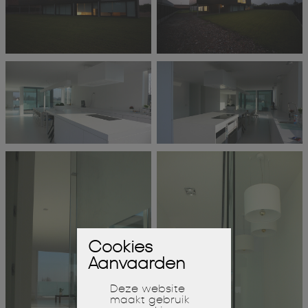
Cookies
Aanvaarden
Deze website
maakt gebruik