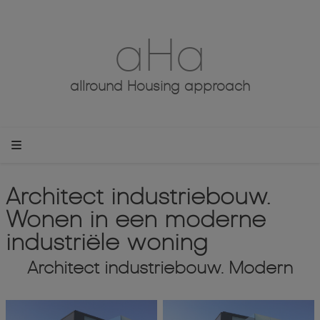
aHa
allround Housing approach
Architect industriebouw.
Wonen in een moderne
industriële woning
Architect industriebouw. Modern