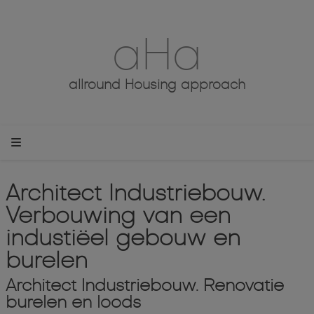
aHa
allround Housing approach
Architect Industriebouw.
Verbouwing van een
industiëel gebouw en
burelen
Architect Industriebouw. Renovatie
burelen en loods